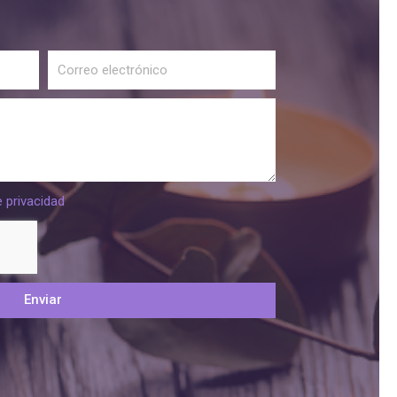
e privacidad
Enviar