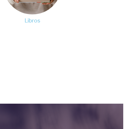
Libros