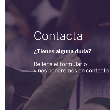
Contacta
¿Tienes alguna duda?
Rellena el formulario
y nos pondremos en contacto