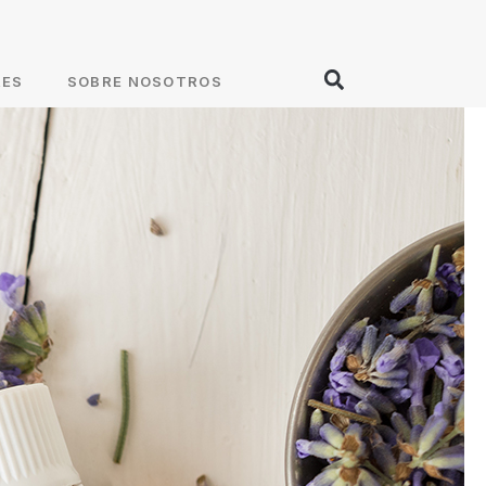
RES
SOBRE NOSOTROS