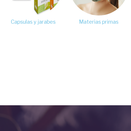
Materias primas
Capsulas y jarabes