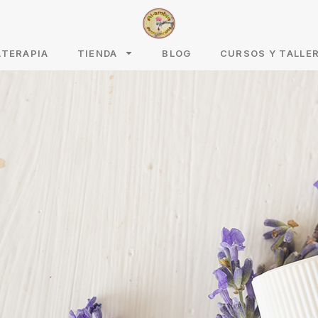
ATERAPIA
TIENDA
BLOG
CURSOS Y TALLE