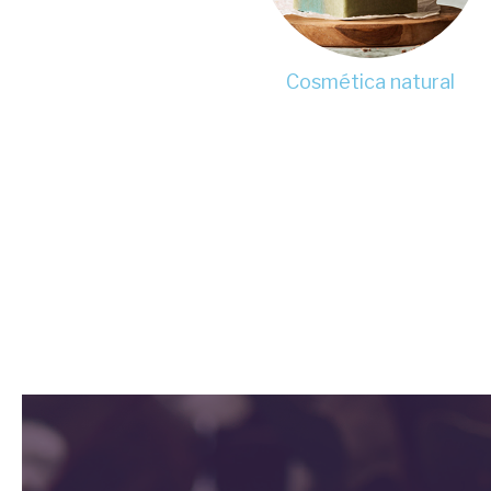
Cosmética natural