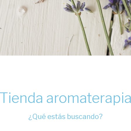
Tienda aromaterapi
¿Qué estás buscando?