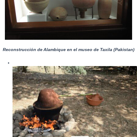
Reconstrucción de Alambique en el museo de Taxila (Pakistan)