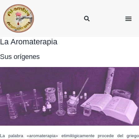
La Aromaterapia
Sus orígenes
La palabra «aromaterapia» etimilógicamente procede del griego