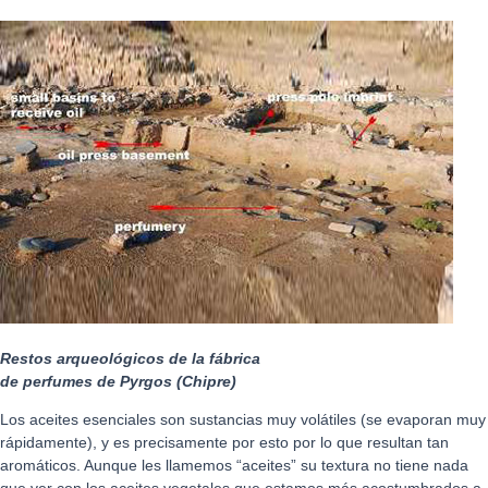
Restos arqueológicos de la fábrica
de perfumes de Pyrgos (Chipre)
Los aceites esenciales son sustancias muy volátiles (se evaporan muy
rápidamente), y es precisamente por esto por lo que resultan tan
aromáticos. Aunque les llamemos “aceites” su textura no tiene nada