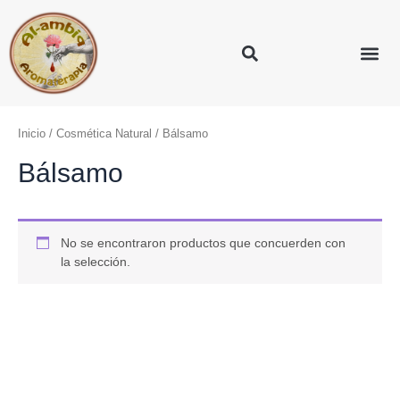
Inicio
/
Cosmética Natural
/ Bálsamo
Bálsamo
No se encontraron productos que concuerden con
la selección.