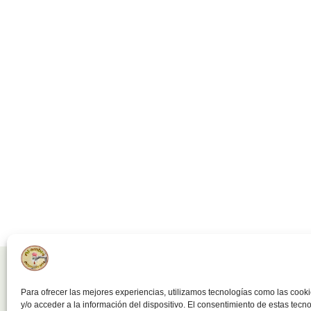
Para ofrecer las mejores experiencias, utilizamos tecnologías como las coo
y/o acceder a la información del dispositivo. El consentimiento de estas tecn