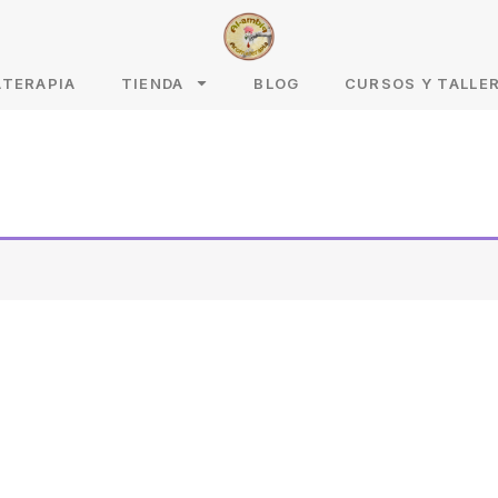
ATERAPIA
TIENDA
BLOG
CURSOS Y TALLE