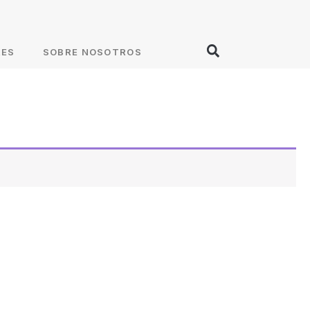
RES
SOBRE NOSOTROS