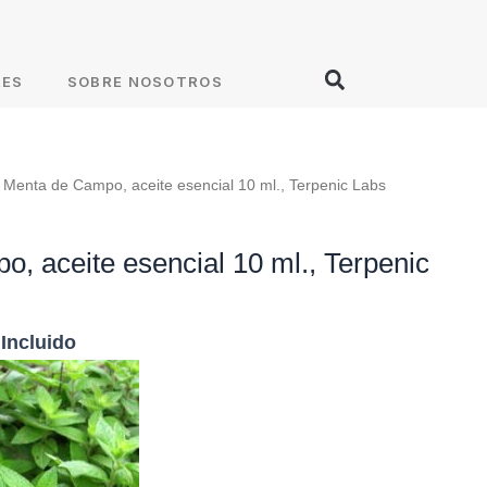
RES
SOBRE NOSOTROS
 Menta de Campo, aceite esencial 10 ml., Terpenic Labs
, aceite esencial 10 ml., Terpenic
 Incluido